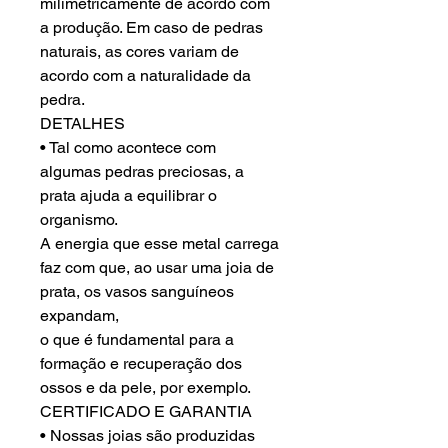
milimetricamente de acordo com
a produção. Em caso de pedras
naturais, as cores variam de
acordo com a naturalidade da
pedra.
DETALHES
• Tal como acontece com
algumas pedras preciosas, a
prata ajuda a equilibrar o
organismo.
A energia que esse metal carrega
faz com que, ao usar uma joia de
prata, os vasos sanguíneos
expandam,
o que é fundamental para a
formação e recuperação dos
ossos e da pele, por exemplo.
CERTIFICADO E GARANTIA
• Nossas joias são produzidas