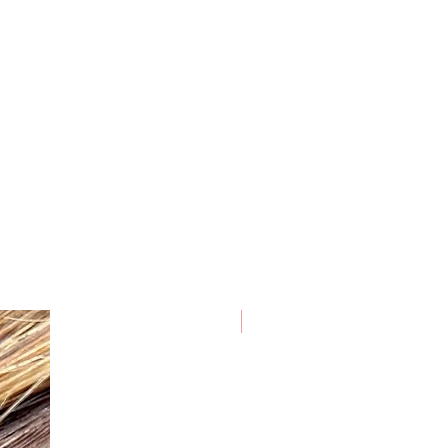
NOVIDADES