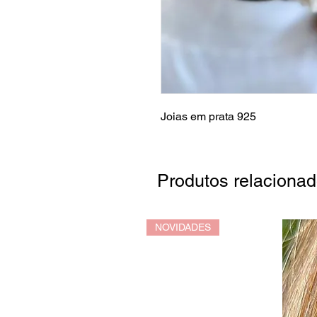
Joias em prata 925
Produtos relaciona
NOVIDADES