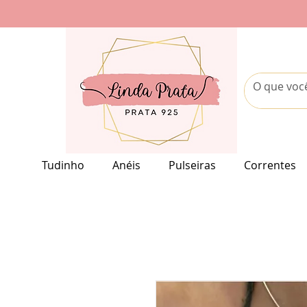
Tudinho
Anéis
Pulseiras
Correntes