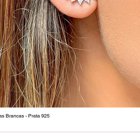
as Brancas - Prata 925
Visualização rápida