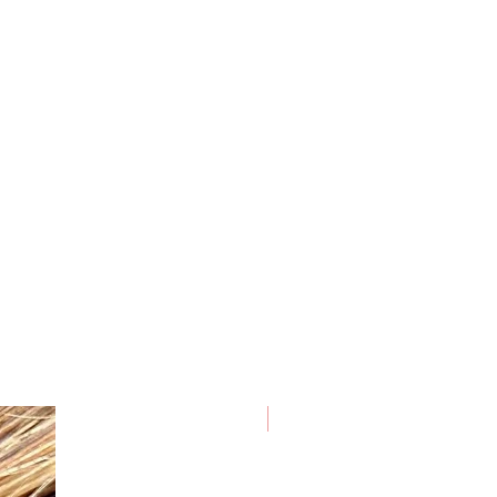
NOVIDADES