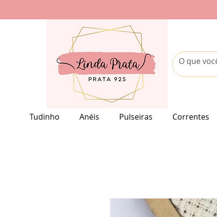
Tudinho
Anéis
Pulseiras
Correntes