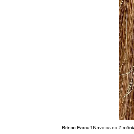
Brinco Earcuff Navetes de Zircôni