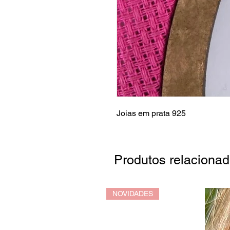
Joias em prata 925
Produtos relaciona
NOVIDADES